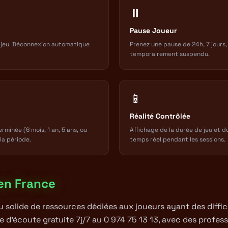
⏸️
Pause Joueur
e jeu. Déconnexion automatique
Prenez une pause de 24h, 7 jours,
temporairement suspendu.
📱
Réalité Contrôlée
rminée (6 mois, 1 an, 5 ans, ou
Affichage de la durée de jeu et d
la période.
temps réel pendant les sessions.
en France
 solide de ressources dédiées aux joueurs ayant des difficu
 d'écoute gratuite 7j/7 au 0 974 75 13 13, avec des profes