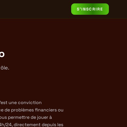
S'INSCRIRE
o
ôle.
c'est une conviction
ce de problèmes financiers ou
ous permettre de jouer à
24h/24, directement depuis les