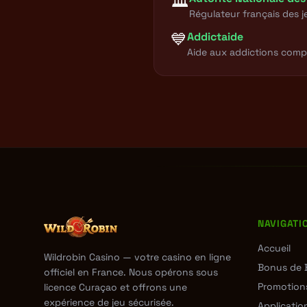
🏛️
Régulateur français des j
💙
Addictaide
Aide aux addictions comp
NAVIGATI
Accueil
Wildrobin Casino — votre casino en ligne
Bonus de 
officiel en France. Nous opérons sous
Promotion
licence Curaçao et offrons une
expérience de jeu sécurisée.
Applicatio